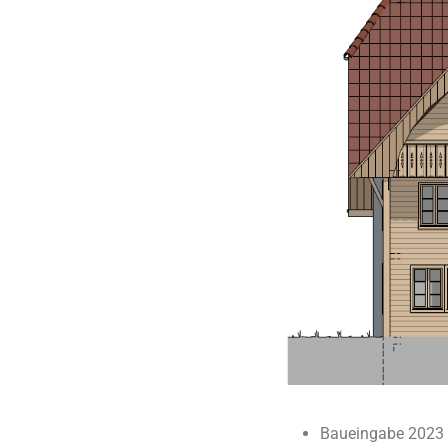
Baueingabe 2023