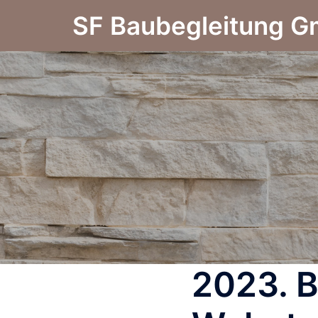
SF Baubegleitung 
2023. 