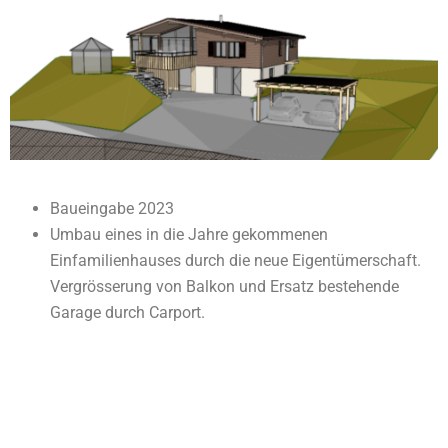
Baueingabe 2023
Umbau eines in die Jahre gekommenen
Einfamilienhauses durch die neue Eigentümerschaft.
Vergrösserung von Balkon und Ersatz bestehende
Garage durch Carport.