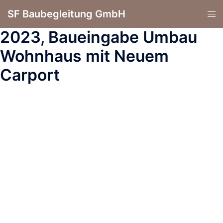
SF Baubegleitung GmbH
2023, Baueingabe Umbau
Wohnhaus mit Neuem
Carport