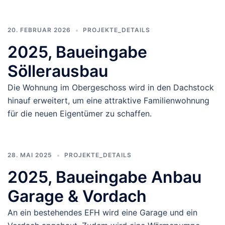
20. FEBRUAR 2026
PROJEKTE_DETAILS
2025, Baueingabe
Söllerausbau
Die Wohnung im Obergeschoss wird in den Dachstock
hinauf erweitert, um eine attraktive Familienwohnung
für die neuen Eigentümer zu schaffen.
28. MAI 2025
PROJEKTE_DETAILS
2025, Baueingabe Anbau
Garage & Vordach
An ein bestehendes EFH wird eine Garage und ein