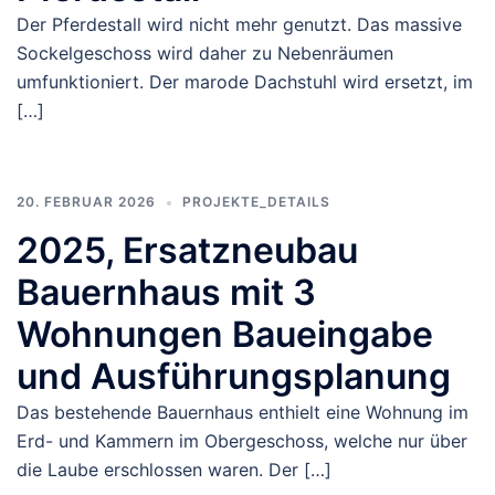
Der Pferdestall wird nicht mehr genutzt. Das massive
Sockelgeschoss wird daher zu Nebenräumen
umfunktioniert. Der marode Dachstuhl wird ersetzt, im
[…]
20. FEBRUAR 2026
PROJEKTE_DETAILS
2025, Ersatzneubau
Bauernhaus mit 3
Wohnungen Baueingabe
und Ausführungsplanung
Das bestehende Bauernhaus enthielt eine Wohnung im
Erd- und Kammern im Obergeschoss, welche nur über
die Laube erschlossen waren. Der […]