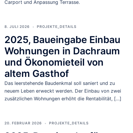
Carport und Anpassung Terrasse.
8. JULI 2026
PROJEKTE_DETAILS
2025, Baueingabe Einbau
Wohnungen in Dachraum
und Ökonomieteil von
altem Gasthof
Das leerstehende Baudenkmal soll saniert und zu
neuem Leben erweckt werden. Der Einbau von zwei
zusätzlichen Wohnungen erhöht die Rentabilität, […]
20. FEBRUAR 2026
PROJEKTE_DETAILS