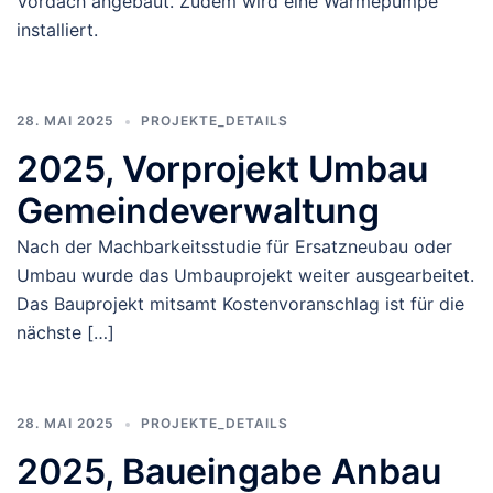
Vordach angebaut. Zudem wird eine Wärmepumpe
installiert.
28. MAI 2025
PROJEKTE_DETAILS
2025, Vorprojekt Umbau
Gemeindeverwaltung
Nach der Machbarkeitsstudie für Ersatzneubau oder
Umbau wurde das Umbauprojekt weiter ausgearbeitet.
Das Bauprojekt mitsamt Kostenvoranschlag ist für die
nächste […]
28. MAI 2025
PROJEKTE_DETAILS
2025, Baueingabe Anbau