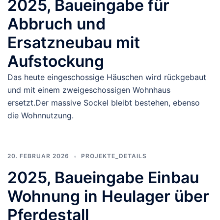
2025, Baueingabe für
Abbruch und
Ersatzneubau mit
Aufstockung
Das heute eingeschossige Häuschen wird rückgebaut
und mit einem zweigeschossigen Wohnhaus
ersetzt.Der massive Sockel bleibt bestehen, ebenso
die Wohnnutzung.
20. FEBRUAR 2026
PROJEKTE_DETAILS
2025, Baueingabe Einbau
Wohnung in Heulager über
Pferdestall